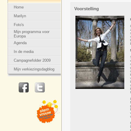
Home
Voorstelling
Marilyn
Foto's
Mijn programma voor
Europa
Agenda
In de media
Campagnefolder 2009
Mijn verkiezingsdagblog